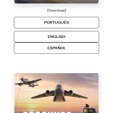
Download
PORTUGUÊS
ENGLISH
ESPAÑOL