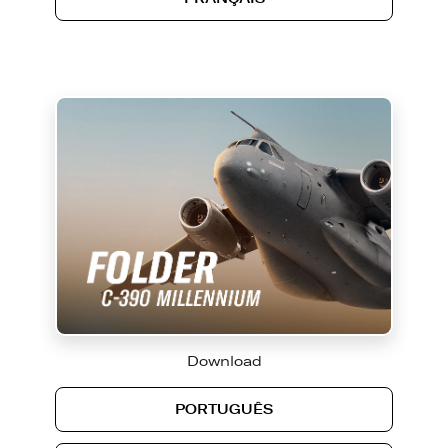
Download
PORTUGUÊS