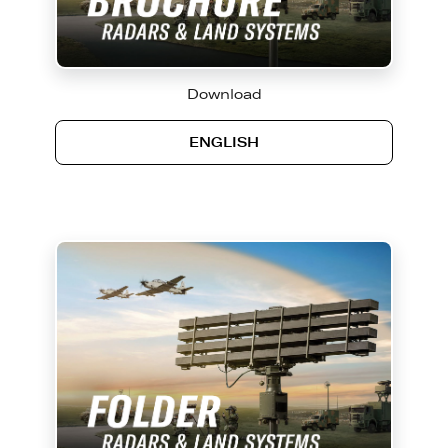
Download
ENGLISH