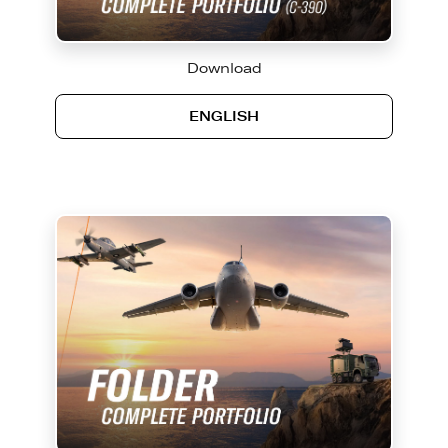
Download
ENGLISH