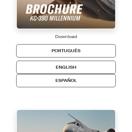
Download
PORTUGUÊS
ENGLISH
ESPAÑOL