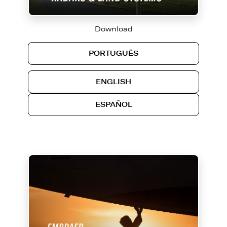
Download
PORTUGUÊS
ENGLISH
ESPAÑOL