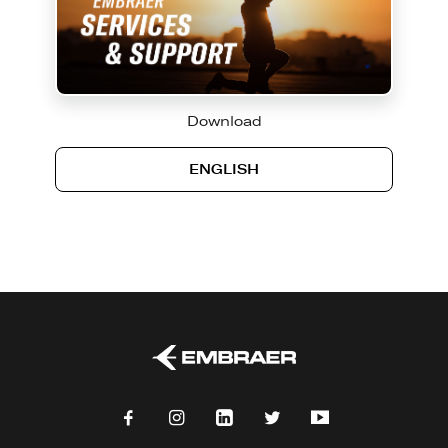
Download
ENGLISH