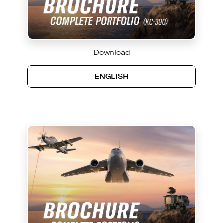
Download
ENGLISH