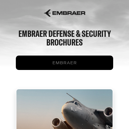
EMBRAER DEFENSE & SECURITY
BROCHURES
EMBRAER